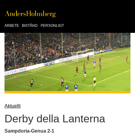
ARBETE
BISTÅND
PERSONLIGT
Aktuellt
Derby della Lanterna
Sampdoria-Genua 2-1