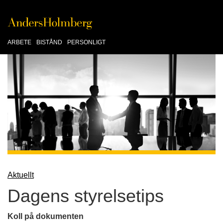
ARBETE
BISTÅND
PERSONLIGT
Aktuellt
Dagens styrelsetips
Koll på dokumenten