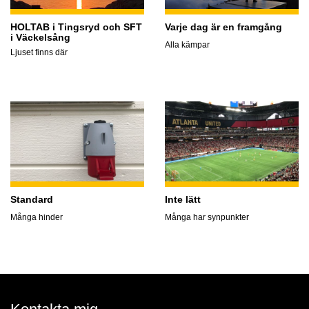
HOLTAB i Tingsryd och SFT
Varje dag är en framgång
i Väckelsång
Alla kämpar
Ljuset finns där
Standard
Inte lätt
Många hinder
Många har synpunkter