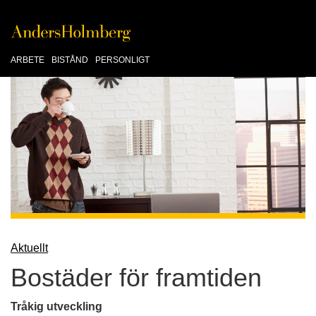
ARBETE
BISTÅND
PERSONLIGT
Aktuellt
Bostäder för framtiden
Tråkig utveckling