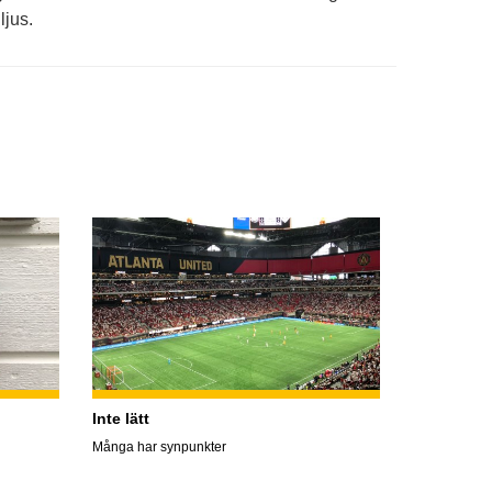
ljus.
Inte lätt
Många har synpunkter