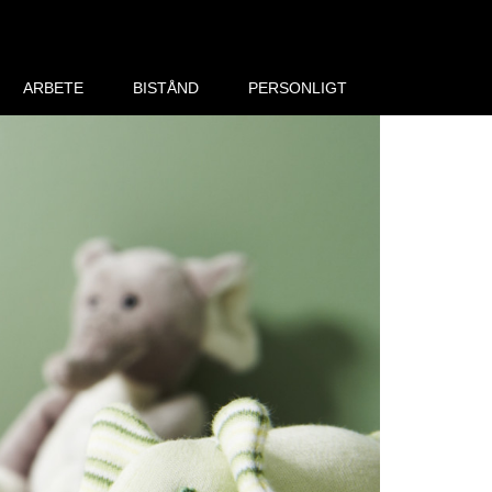
ARBETE
BISTÅND
PERSONLIGT