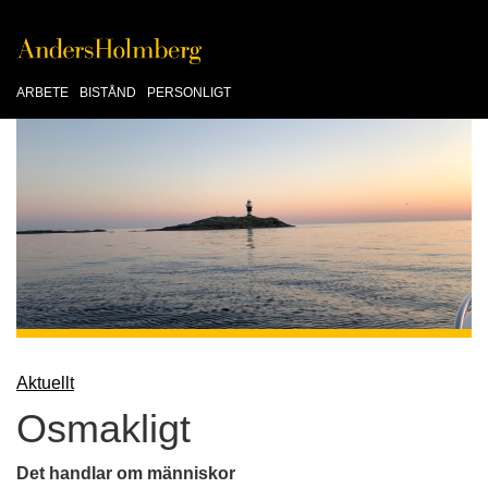
ARBETE
BISTÅND
PERSONLIGT
Aktuellt
Osmakligt
Det handlar om människor