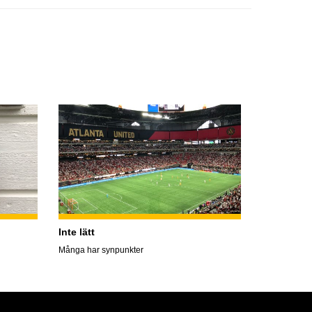
Inte lätt
Många har synpunkter