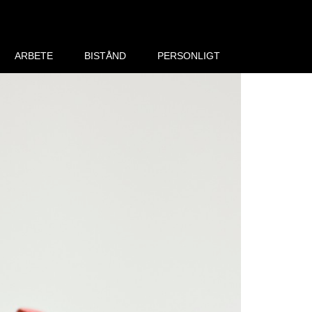
ARBETE
BISTÅND
PERSONLIGT