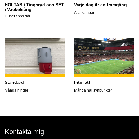
HOLTAB i Tingsryd och SFT
Varje dag är en framgång
i Väckelsång
Alla kämpar
Ljuset finns där
Standard
Inte lätt
Många hinder
Många har synpunkter
Kontakta mig