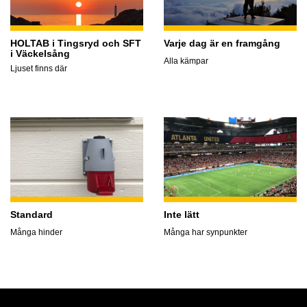
HOLTAB i Tingsryd och SFT
Varje dag är en framgång
i Väckelsång
Alla kämpar
Ljuset finns där
Standard
Inte lätt
Många hinder
Många har synpunkter