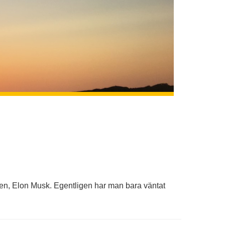
en, Elon Musk. Egentligen har man bara väntat