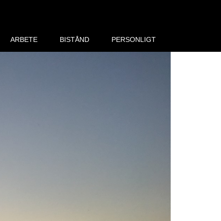
ARBETE
BISTÅND
PERSONLIGT