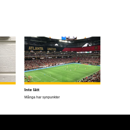
Inte lätt
Många har synpunkter