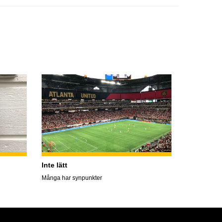
Inte lätt
Många har synpunkter