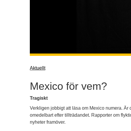
Aktuellt
Mexico för vem?
Tragiskt
Verkligen jobbigt att läsa om Mexico numera. Är 
omedelbart efter tillträdandet. Rapporter om flykt
nyheter framöver.