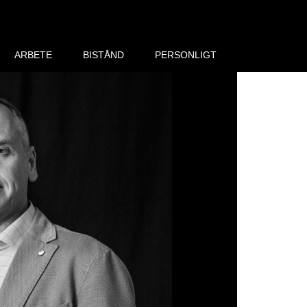
ARBETE
BISTÅND
PERSONLIGT