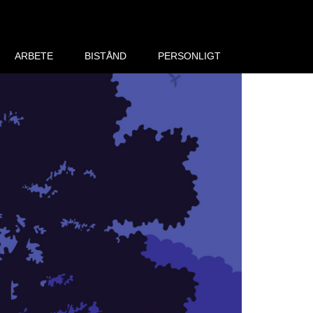
ARBETE
BISTÅND
PERSONLIGT