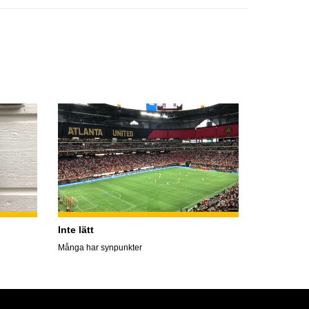
Inte lätt
Många har synpunkter