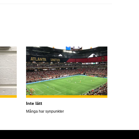
Inte lätt
Många har synpunkter