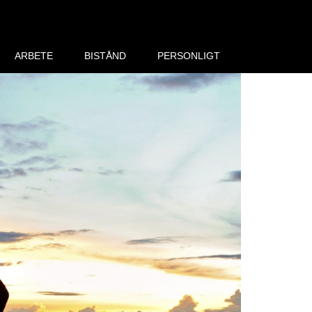
ARBETE
BISTÅND
PERSONLIGT