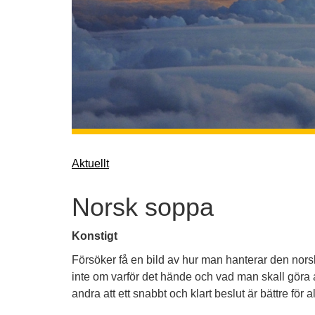
Aktuellt
Norsk soppa
Konstigt
Försöker få en bild av hur man hanterar den norsk
inte om varför det hände och vad man skall göra 
andra att ett snabbt och klart beslut är bättre för 