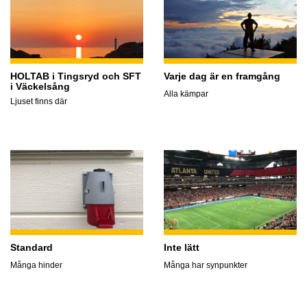
HOLTAB i Tingsryd och SFT
Varje dag är en framgång
i Väckelsång
Alla kämpar
Ljuset finns där
Standard
Inte lätt
Många hinder
Många har synpunkter