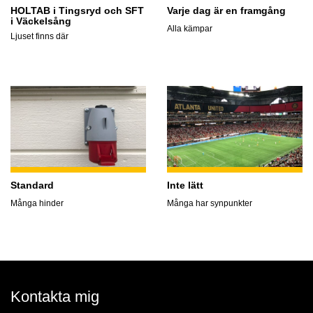
HOLTAB i Tingsryd och SFT
Varje dag är en framgång
i Väckelsång
Alla kämpar
Ljuset finns där
Standard
Inte lätt
Många hinder
Många har synpunkter
Kontakta mig