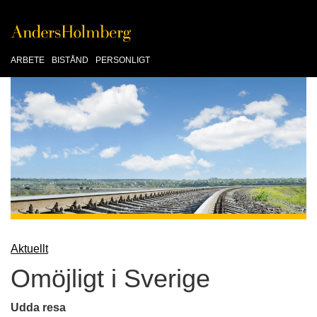
ARBETE
BISTÅND
PERSONLIGT
Aktuellt
Omöjligt i Sverige
Udda resa