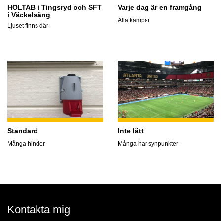
HOLTAB i Tingsryd och SFT
Varje dag är en framgång
i Väckelsång
Alla kämpar
Ljuset finns där
Standard
Inte lätt
Många hinder
Många har synpunkter
Kontakta mig