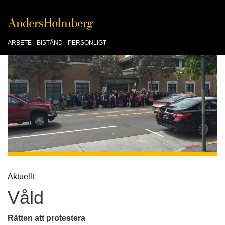
ARBETE
BISTÅND
PERSONLIGT
Aktuellt
Våld
Rätten att protestera