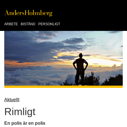
ARBETE
BISTÅND
PERSONLIGT
Aktuellt
Rimligt
En polis är en polis