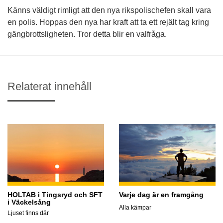
Känns väldigt rimligt att den nya rikspolischefen skall vara
en polis. Hoppas den nya har kraft att ta ett rejält tag kring
gängbrottsligheten. Tror detta blir en valfråga.
Relaterat innehåll
HOLTAB i Tingsryd och SFT
Varje dag är en framgång
i Väckelsång
Alla kämpar
Ljuset finns där