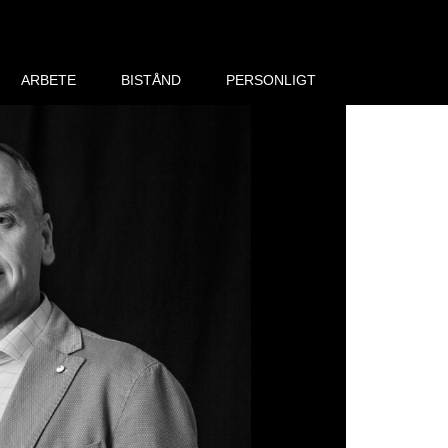
ARBETE
BISTÅND
PERSONLIGT