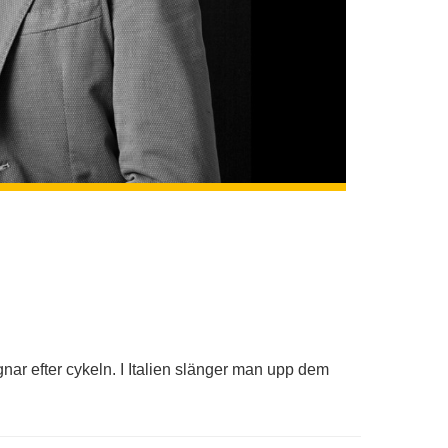
vagnar efter cykeln. I Italien slänger man upp dem