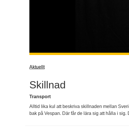
Aktuellt
Skillnad
Transport
Alltid lika kul att beskriva skillnaden mellan Sver
bak på Vespan. Där får de lära sig att hålla i sig. 