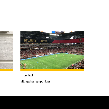
Inte lätt
Många har synpunkter