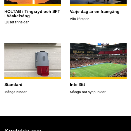
HOLTAB i Tingsryd och SFT
Varje dag är en framgång
i Väckelsång
Alla kämpar
Ljuset finns där
Standard
Inte lätt
Många hinder
Många har synpunkter