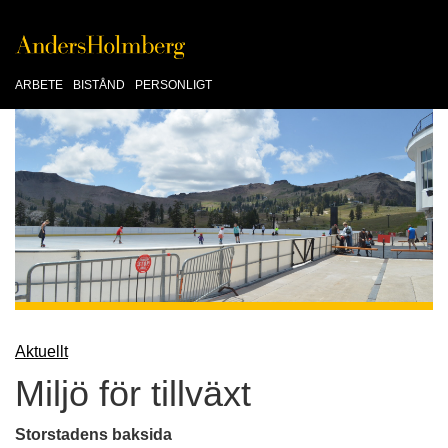
ARBETE
BISTÅND
PERSONLIGT
Aktuellt
Miljö för tillväxt
Storstadens baksida