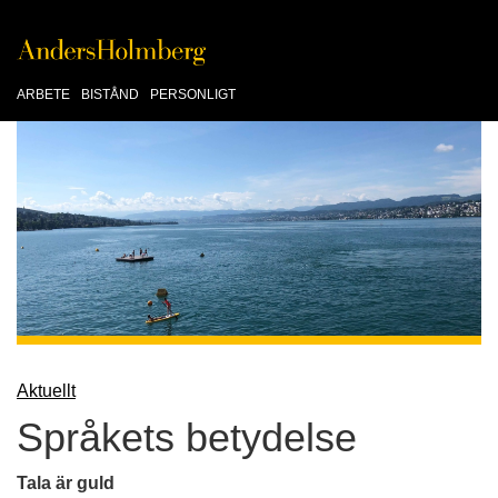
ARBETE
BISTÅND
PERSONLIGT
Aktuellt
Språkets betydelse
Tala är guld