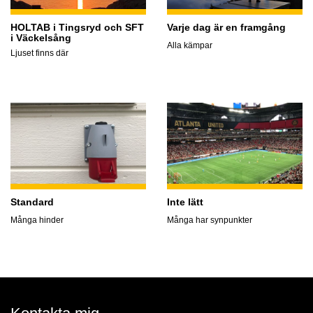
HOLTAB i Tingsryd och SFT
Varje dag är en framgång
i Väckelsång
Alla kämpar
Ljuset finns där
Standard
Inte lätt
Många hinder
Många har synpunkter