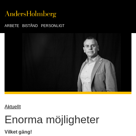
ARBETE
BISTÅND
PERSONLIGT
Aktuellt
Enorma möjligheter
Vilket gäng!