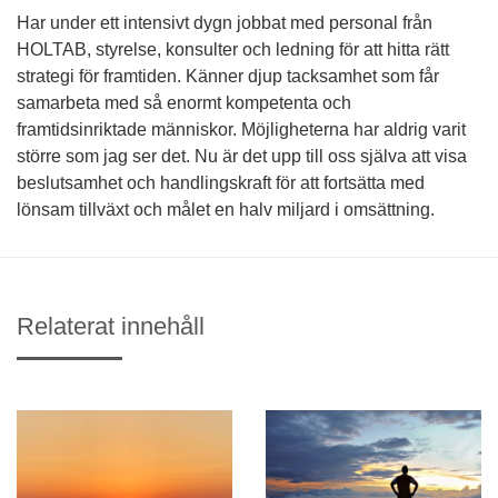
Har under ett intensivt dygn jobbat med personal från
HOLTAB, styrelse, konsulter och ledning för att hitta rätt
strategi för framtiden. Känner djup tacksamhet som får
samarbeta med så enormt kompetenta och
framtidsinriktade människor. Möjligheterna har aldrig varit
större som jag ser det. Nu är det upp till oss själva att visa
beslutsamhet och handlingskraft för att fortsätta med
lönsam tillväxt och målet en halv miljard i omsättning.
Relaterat innehåll