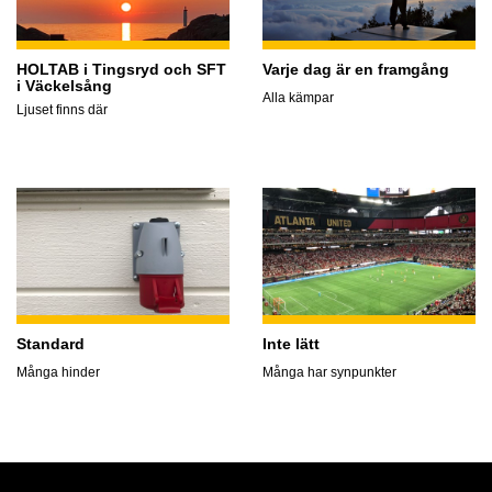
HOLTAB i Tingsryd och SFT
Varje dag är en framgång
i Väckelsång
Alla kämpar
Ljuset finns där
Standard
Inte lätt
Många hinder
Många har synpunkter