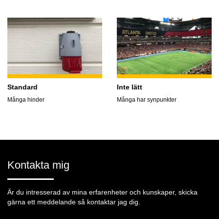
Standard
Inte lätt
Många hinder
Många har synpunkter
Kontakta mig
Är du intresserad av mina erfarenheter och kunskaper, skicka
gärna ett meddelande så kontaktar jag dig.