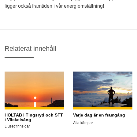
ligger också framtiden i vår energiomställning!
Relaterat innehåll
HOLTAB i Tingsryd och SFT
Varje dag är en framgång
i Väckelsång
Alla kämpar
Ljuset finns där