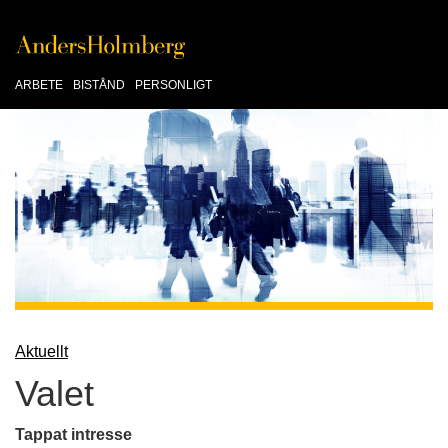
ARBETE
BISTÅND
PERSONLIGT
Aktuellt
Valet
Tappat intresse