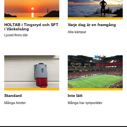
HOLTAB i Tingsryd och SFT
Varje dag är en framgång
i Väckelsång
Alla kämpar
Ljuset finns där
Standard
Inte lätt
Många hinder
Många har synpunkter