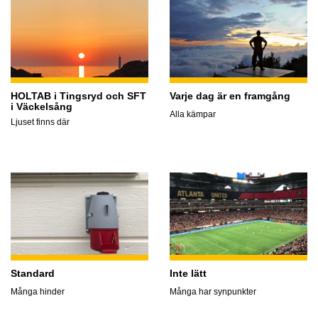
HOLTAB i Tingsryd och SFT
Varje dag är en framgång
i Väckelsång
Alla kämpar
Ljuset finns där
Standard
Inte lätt
Många hinder
Många har synpunkter