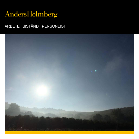
ARBETE
BISTÅND
PERSONLIGT