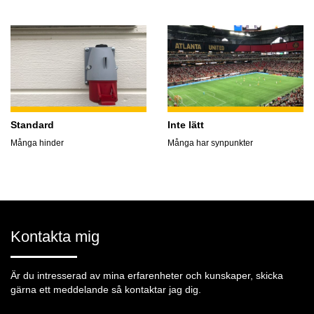
Standard
Inte lätt
Många hinder
Många har synpunkter
Kontakta mig
Är du intresserad av mina erfarenheter och kunskaper, skicka
gärna ett meddelande så kontaktar jag dig.