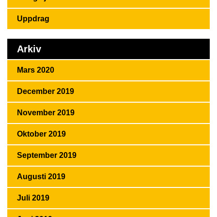
Uppdrag
Arkiv
Mars 2020
December 2019
November 2019
Oktober 2019
September 2019
Augusti 2019
Juli 2019