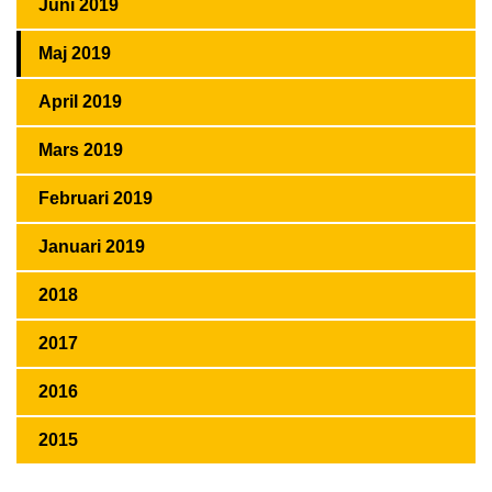
Juni 2019
Maj 2019
April 2019
Mars 2019
Februari 2019
Januari 2019
2018
2017
2016
2015